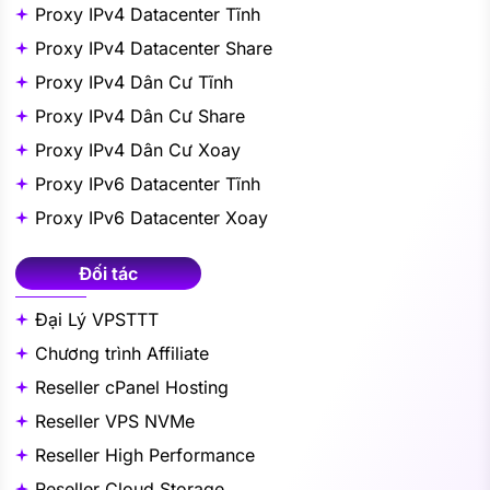
Proxy IPv4 Datacenter Tĩnh
Proxy IPv4 Datacenter Share
Proxy IPv4 Dân Cư Tĩnh
Proxy IPv4 Dân Cư Share
Proxy IPv4 Dân Cư Xoay
Proxy IPv6 Datacenter Tĩnh
Proxy IPv6 Datacenter Xoay
Đối tác
Đại Lý VPSTTT
Chương trình Affiliate
Reseller cPanel Hosting
Reseller VPS NVMe
Reseller High Performance
Reseller Cloud Storage