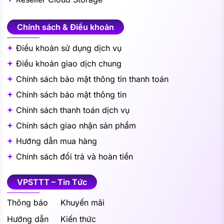
Chính sách & Điều khoản
Điều khoản sử dụng dịch vụ
Điều khoản giao dịch chung
Chính sách bảo mật thông tin thanh toán
Chính sách bảo mật thông tin
Chính sách thanh toán dịch vụ
Chính sách giao nhận sản phẩm
Hướng dẫn mua hàng
Chính sách đổi trả và hoàn tiền
VPSTTT – Tin Tức
Thông báo
Khuyến mãi
Hướng dẫn
Kiến thức