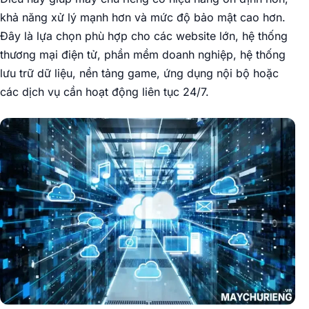
khả năng xử lý mạnh hơn và mức độ bảo mật cao hơn.
Đây là lựa chọn phù hợp cho các website lớn, hệ thống
thương mại điện tử, phần mềm doanh nghiệp, hệ thống
lưu trữ dữ liệu, nền tảng game, ứng dụng nội bộ hoặc
các dịch vụ cần hoạt động liên tục 24/7.