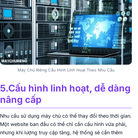
Máy Chủ Riêng Cấu Hình Linh Hoạt Theo Nhu Cầu
5.Cấu hình linh hoạt, dễ dàng
nâng cấp
Nhu cầu sử dụng máy chủ có thể thay đổi theo thời gian.
Một website ban đầu có thể chỉ cần cấu hình vừa phải,
nhưng khi lượng truy cập tăng, hệ thống sẽ cần thêm