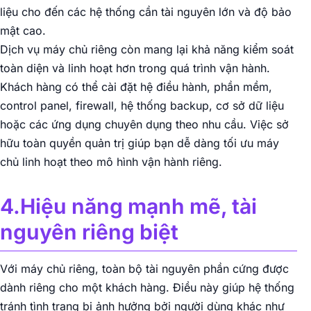
liệu cho đến các hệ thống cần tài nguyên lớn và độ bảo
mật cao.
Dịch vụ máy chủ riêng còn mang lại khả năng kiểm soát
toàn diện và linh hoạt hơn trong quá trình vận hành.
Khách hàng có thể cài đặt hệ điều hành, phần mềm,
control panel, firewall, hệ thống backup, cơ sở dữ liệu
hoặc các ứng dụng chuyên dụng theo nhu cầu. Việc sở
hữu toàn quyền quản trị giúp bạn dễ dàng tối ưu máy
chủ linh hoạt theo mô hình vận hành riêng.
4.Hiệu năng mạnh mẽ, tài
nguyên riêng biệt
Với máy chủ riêng, toàn bộ tài nguyên phần cứng được
dành riêng cho một khách hàng. Điều này giúp hệ thống
tránh tình trạng bị ảnh hưởng bởi người dùng khác như