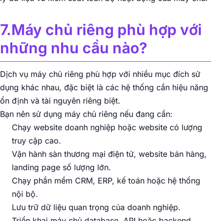
7.Máy chủ riêng phù hợp với
những nhu cầu nào?
Dịch vụ máy chủ riêng phù hợp với nhiều mục đích sử
dụng khác nhau, đặc biệt là các hệ thống cần hiệu năng
ổn định và tài nguyên riêng biệt.
Bạn nên sử dụng máy chủ riêng nếu đang cần:
Chạy website doanh nghiệp hoặc website có lượng
truy cập cao.
Vận hành sàn thương mại điện tử, website bán hàng,
landing page số lượng lớn.
Chạy phần mềm CRM, ERP, kế toán hoặc hệ thống
nội bộ.
Lưu trữ dữ liệu quan trọng của doanh nghiệp.
Triển khai máy chủ database, API hoặc backend.