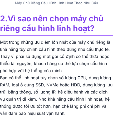
Máy Chủ Riêng Cấu Hình Linh Hoạt Theo Nhu Cầu
2.Vì sao nên chọn máy chủ
riêng cấu hình linh hoạt?
Một trong những ưu điểm lớn nhất của máy chủ riêng là
khả năng tùy chỉnh cấu hình theo đúng nhu cầu thực tế.
Thay vì phải sử dụng một gói cố định có thể thừa hoặc
thiếu tài nguyên, khách hàng có thể lựa chọn cấu hình
phù hợp với hệ thống của mình.
Bạn có thể linh hoạt tùy chọn số lượng CPU, dung lượng
RAM, loại ổ cứng SSD, NVMe hoặc HDD, dung lượng lưu
trữ, băng thông, số lượng IP, hệ điều hành và các dịch
vụ quản trị đi kèm. Nhờ khả năng cấu hình linh hoạt, hệ
thống được tối ưu tốt hơn, hạn chế lãng phí chi phí và
vẫn đảm bảo hiệu suất vận hành.