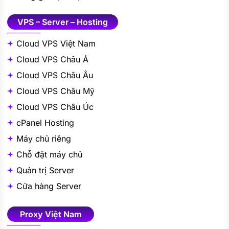
VPS – Server – Hosting
Cloud VPS Việt Nam
Cloud VPS Châu Á
Cloud VPS Châu Âu
Cloud VPS Châu Mỹ
Cloud VPS Châu Úc
cPanel Hosting
Máy chủ riêng
Chỗ đặt máy chủ
Quản trị Server
Cửa hàng Server
Proxy Việt Nam