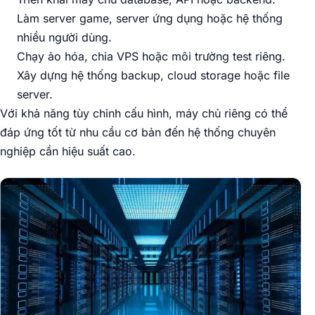
Làm server game, server ứng dụng hoặc hệ thống
nhiều người dùng.
Chạy ảo hóa, chia VPS hoặc môi trường test riêng.
Xây dựng hệ thống backup, cloud storage hoặc file
server.
Với khả năng tùy chỉnh cấu hình, máy chủ riêng có thể
đáp ứng tốt từ nhu cầu cơ bản đến hệ thống chuyên
nghiệp cần hiệu suất cao.