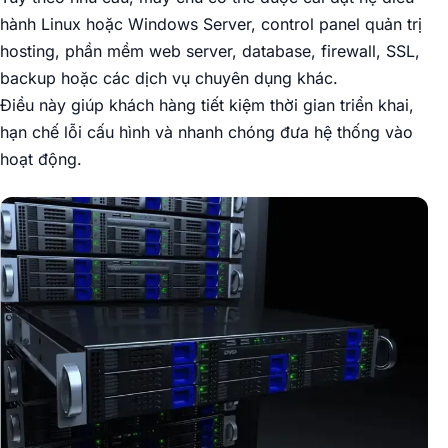
hành Linux hoặc Windows Server, control panel quản trị
hosting, phần mềm web server, database, firewall, SSL,
backup hoặc các dịch vụ chuyên dụng khác.
Điều này giúp khách hàng tiết kiệm thời gian triển khai,
hạn chế lỗi cấu hình và nhanh chóng đưa hệ thống vào
hoạt động.